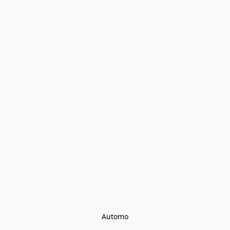
Automo