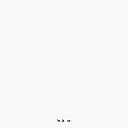
Automo