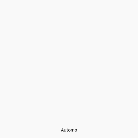
Automo