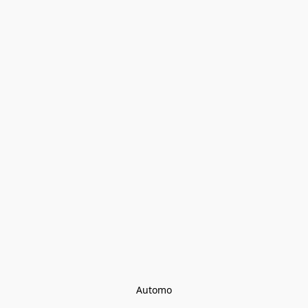
Automo