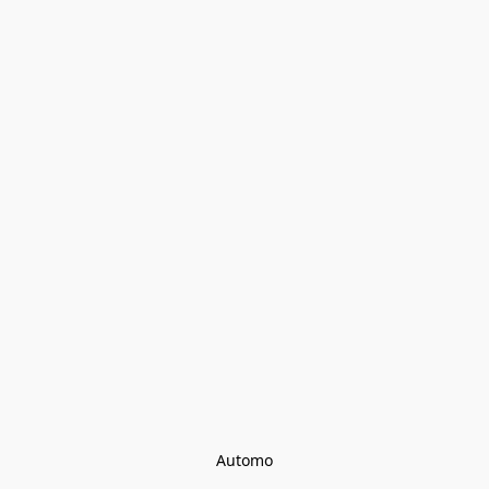
Automo