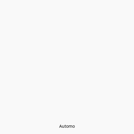
Automo