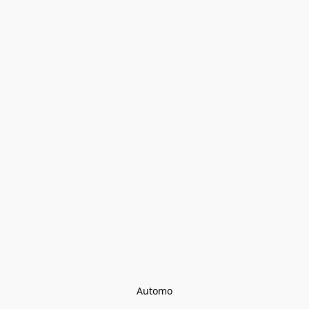
Automo