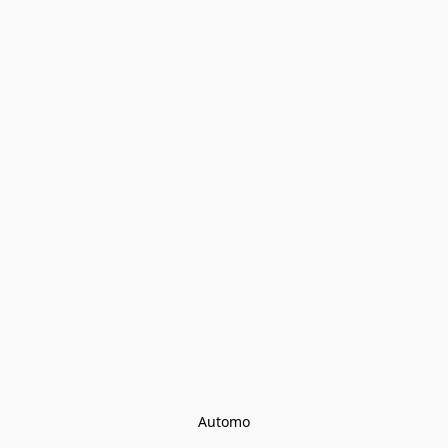
Automo