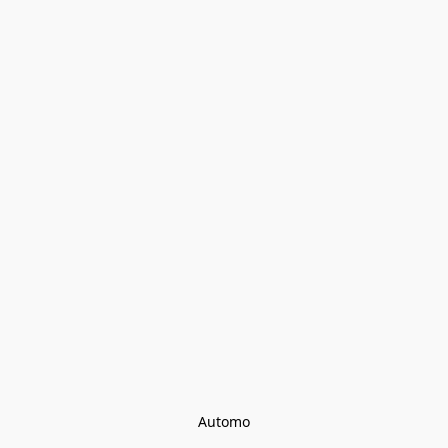
Automo