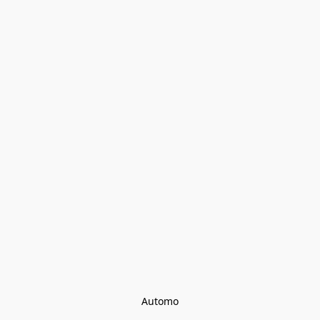
Automo