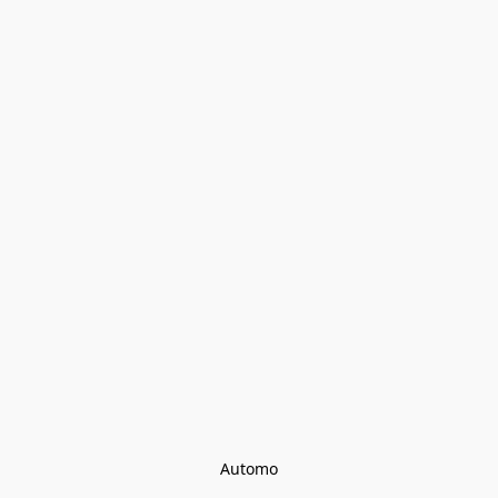
Automo