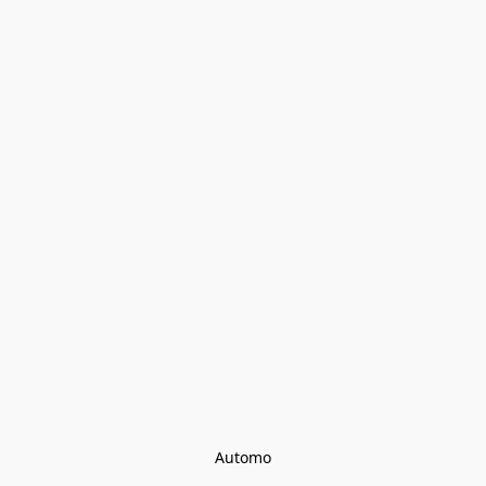
Automo