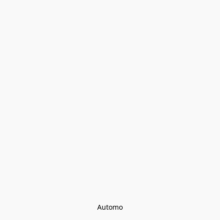
Automo