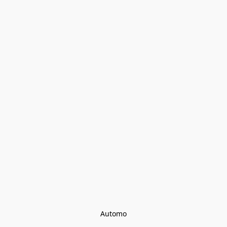
Automo