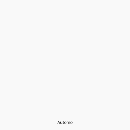
Automo