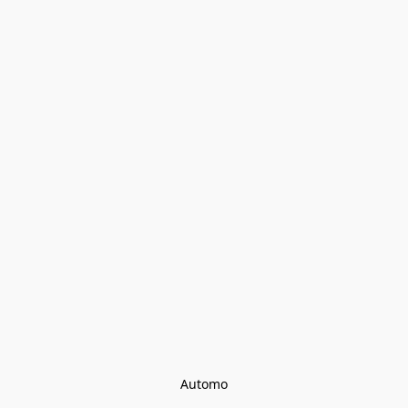
Automo