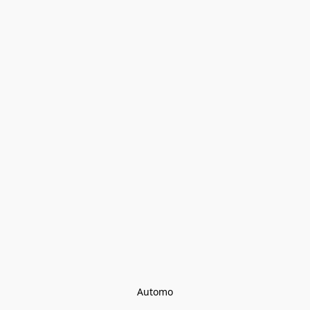
Automo