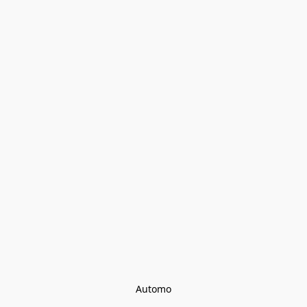
Automo