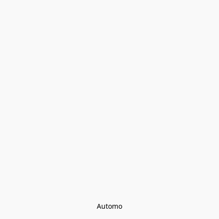
Automo