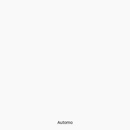
Automo