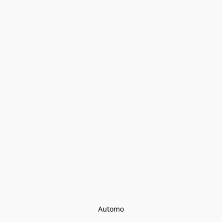
Automo