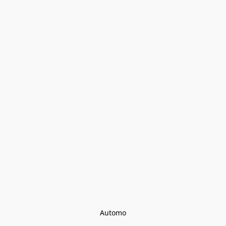
Automo