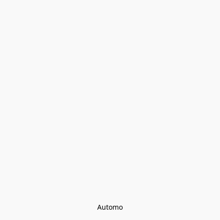
Automo