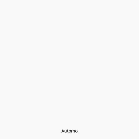
Automo