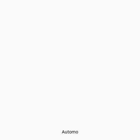
Automo