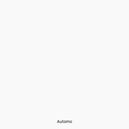
Automo