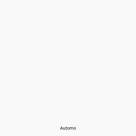
Automo