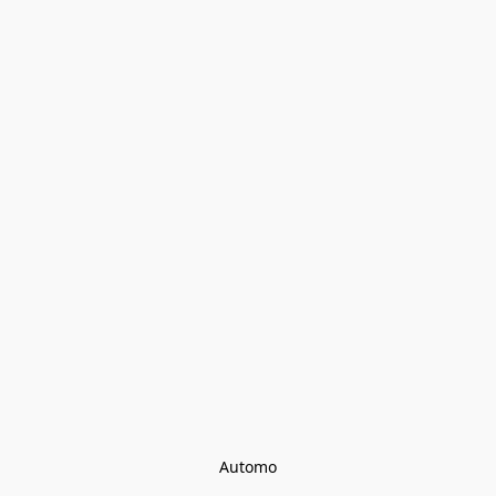
Automo