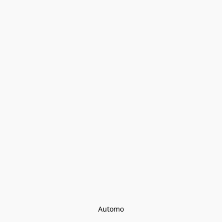
Automo