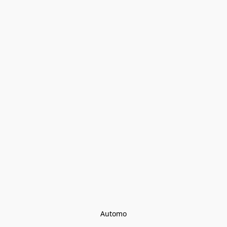
Automo