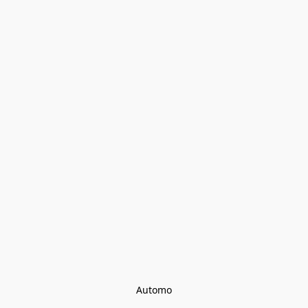
Automo