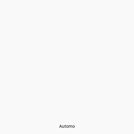
Automo