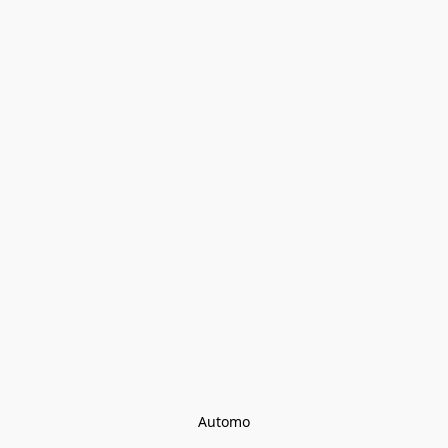
Automo