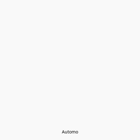
Automo