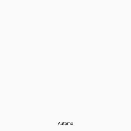
Automo