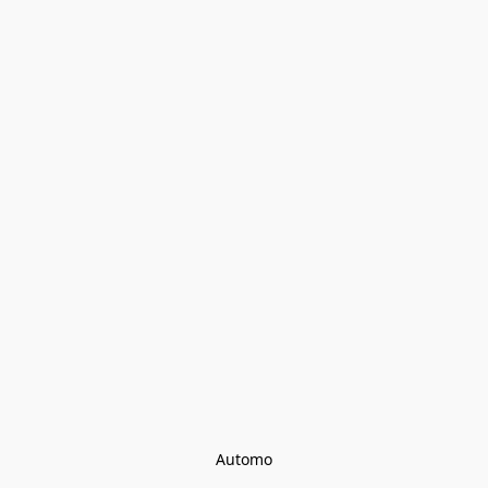
Automo