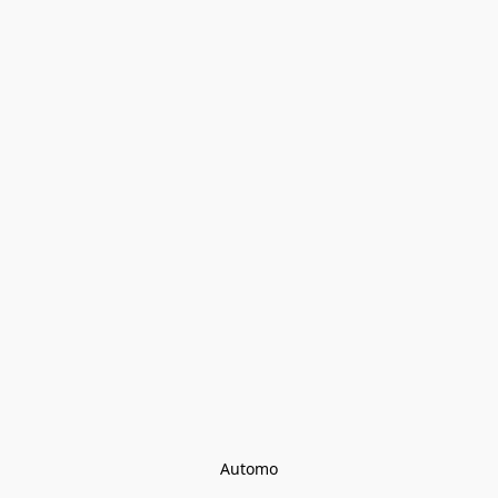
Automo