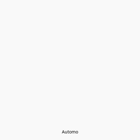
Automo