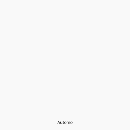
Automo