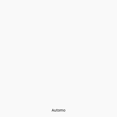
Automo