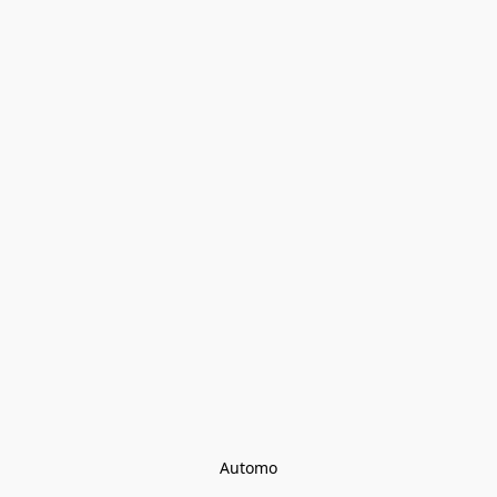
Automo