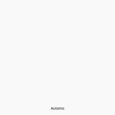
Automo