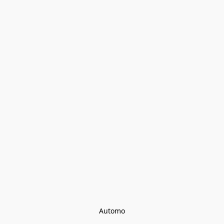
Automo