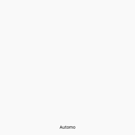
Automo