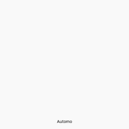
Automo