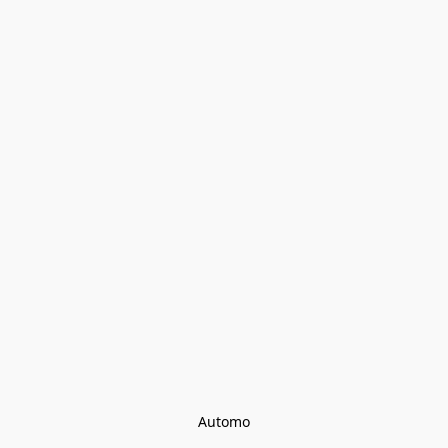
Automo