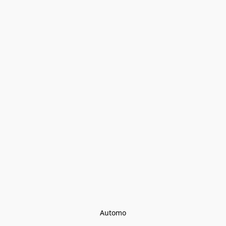
Automo