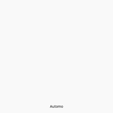
Automo