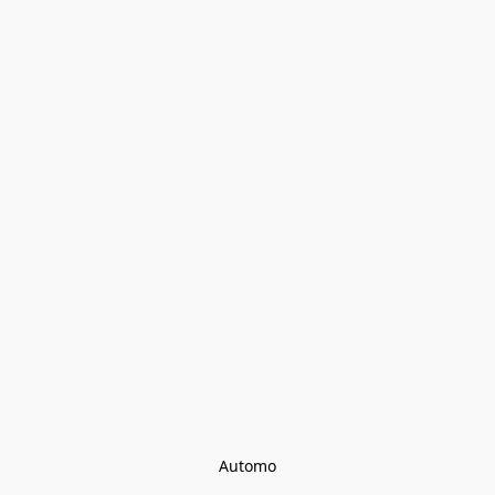
Automo