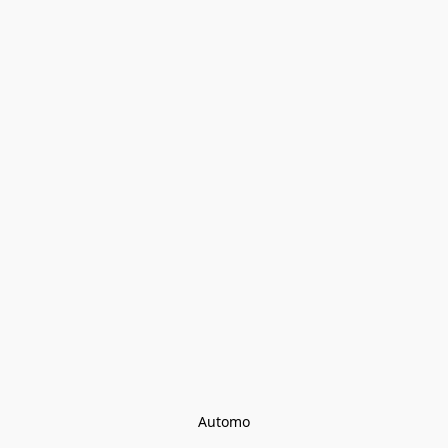
Automo